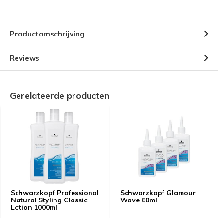
Productomschrijving
Reviews
Gerelateerde producten
Schwarzkopf Professional
Schwarzkopf Glamour
Natural Styling Classic
Wave 80ml
Lotion 1000ml