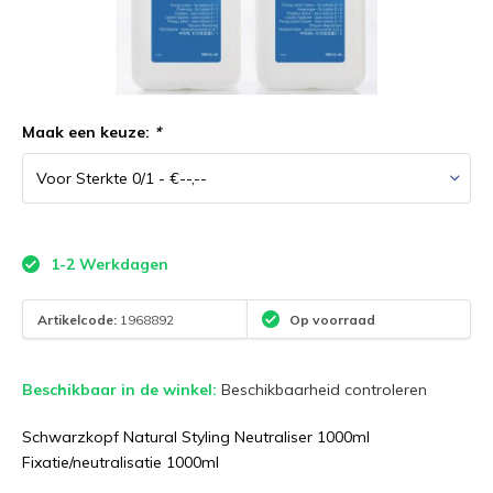
Maak een keuze:
*
1-2 Werkdagen
Artikelcode:
1968892
Op voorraad
Beschikbaar in de winkel:
Beschikbaarheid controleren
Schwarzkopf Natural Styling Neutraliser 1000ml
Fixatie/neutralisatie 1000ml