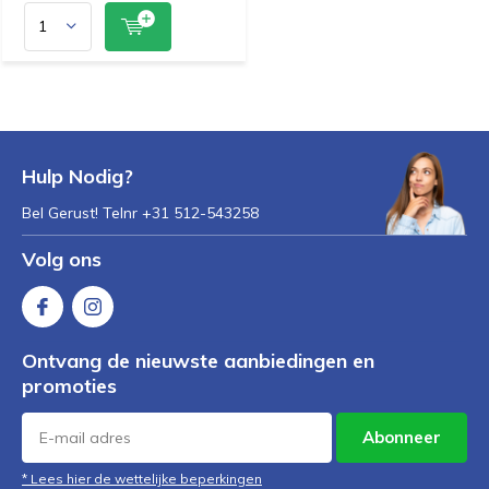
Hulp Nodig?
Bel Gerust! Telnr +31 512-543258
Volg ons
Ontvang de nieuwste aanbiedingen en
promoties
Abonneer
* Lees hier de wettelijke beperkingen