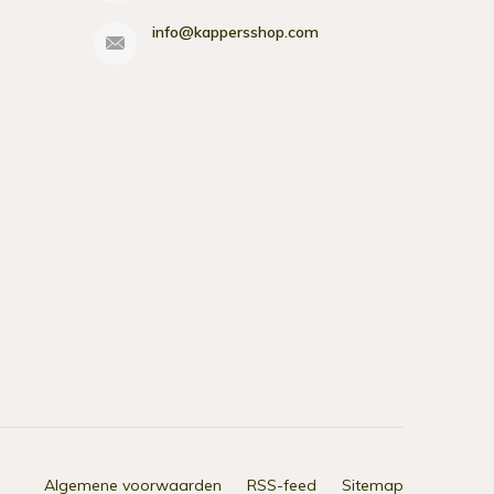
info@kappersshop.com
Algemene voorwaarden
RSS-feed
Sitemap