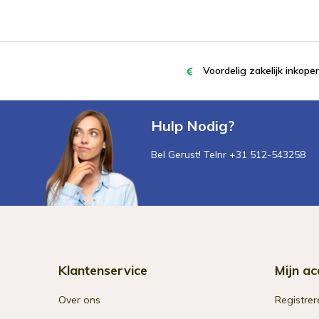
Voordelig zakelijk inkop
Hulp Nodig?
Bel Gerust! Telnr +31 512-543258
Klantenservice
Mijn ac
Over ons
Registrer