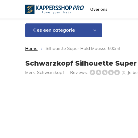
Over ons
Kies een categorie
Home
Silhouette Super Hold Mousse 500ml
Schwarzkopf Silhouette Supe
Merk:
Schwarzkopf
Reviews:
Je b
(0)