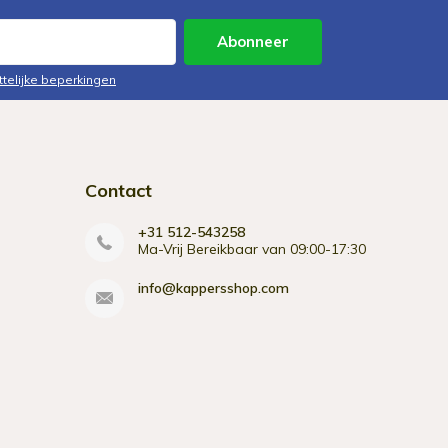
Abonneer
ttelijke beperkingen
Contact
+31 512-543258
Ma-Vrij Bereikbaar van 09:00-17:30
info@kappersshop.com