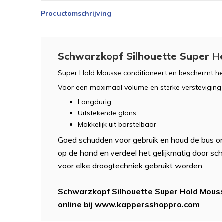
Productomschrijving
Schwarzkopf Silhouette Super H
Super Hold Mousse conditioneert en beschermt het 
Voor een maximaal volume en sterke versteviging
Langdurig
Uitstekende glans
Makkelijk uit borstelbaar
Goed schudden voor gebruik en houd de bus 
op de hand en verdeel het gelijkmatig door s
voor elke droogtechniek gebruikt worden.
Schwarzkopf Silhouette Super Hold Mousse
online bij www.kappersshoppro.com