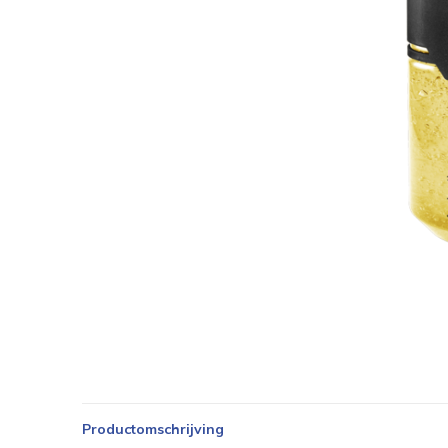
Productomschrijving