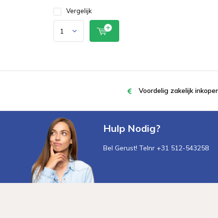
Vergelijk
Voordelig zakelijk inkop
Hulp Nodig?
Bel Gerust! Telnr +31 512-543258