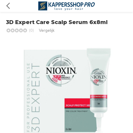
3D Expert Care Scalp Serum 6x8ml
(0)
Vergelijk