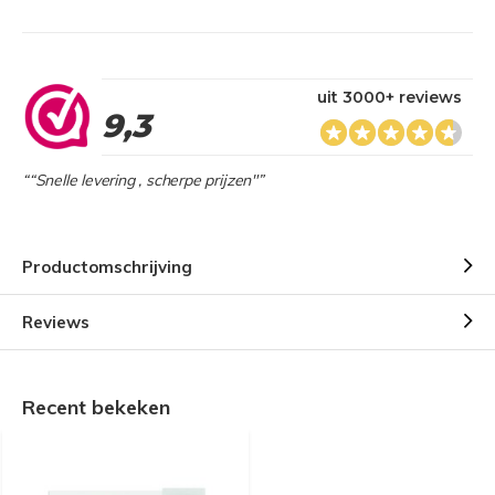
uit 3000+ reviews
9,3
““Snelle levering , scherpe prijzen"”
Productomschrijving
Reviews
Recent bekeken