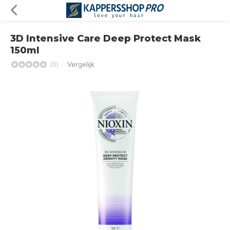
3D Intensive Care Deep Protect Mask
150ml
(0)
Vergelijk