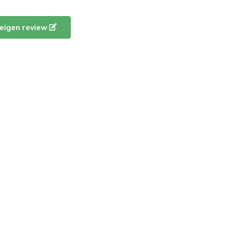
e eigen review