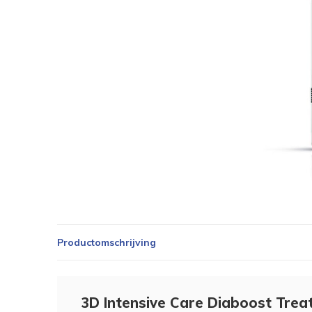
Productomschrijving
3D Intensive Care Diaboost Tre