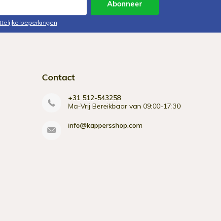
Abonneer
ttelijke beperkingen
Contact
+31 512-543258
Ma-Vrij Bereikbaar van 09:00-17:30
info@kappersshop.com