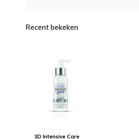
Recent bekeken
3D Intensive Care