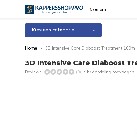
Over ons
Kies een categorie
Home
3D Intensive Care Diaboost Treatment 100ml
3D Intensive Care Diaboost T
Reviews:
Je beoordeling toevoegen
(0)