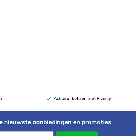
en
Achteraf betalen met Riverty
e nieuwste aanbiedingen en promoties