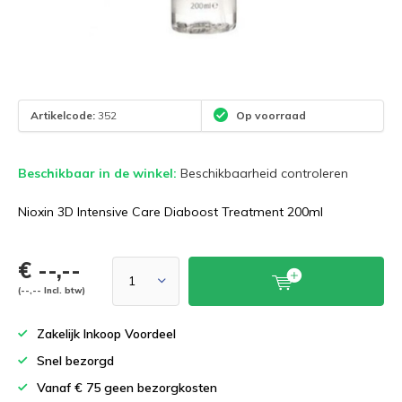
Artikelcode:
352
Op voorraad
Beschikbaar in de winkel:
Beschikbaarheid controleren
Nioxin 3D Intensive Care Diaboost Treatment 200ml
€ --,--
(--,-- Incl. btw)
Zakelijk Inkoop Voordeel
Snel bezorgd
Vanaf € 75 geen bezorgkosten