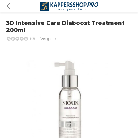
3D Intensive Care Diaboost Treatment
200ml
(0)
Vergelijk