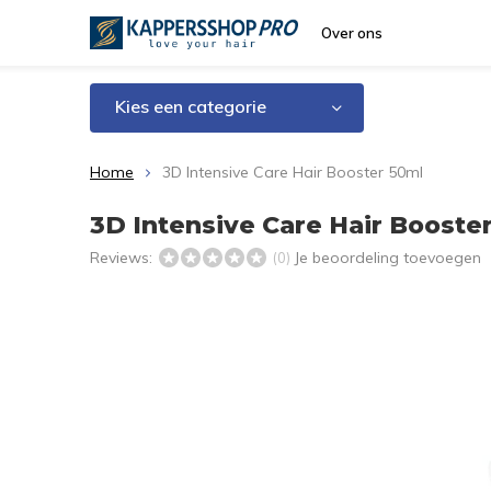
Over ons
Kies een categorie
Home
3D Intensive Care Hair Booster 50ml
3D Intensive Care Hair Booste
Reviews:
Je beoordeling toevoegen
(0)