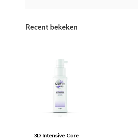
Recent bekeken
3D Intensive Care