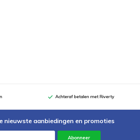
en
Achteraf betalen met Riverty
e nieuwste aanbiedingen en promoties
Abonneer