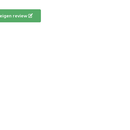
e eigen review