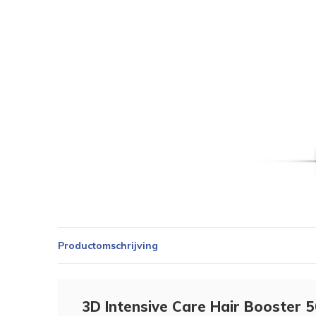
Productomschrijving
3D Intensive Care Hair Booster 