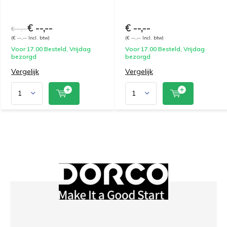
€ --,--
€ --,--
€ --,--
(€ --,-- Incl. btw)
(€ --,-- Incl. btw)
Voor 17.00 Besteld, Vrijdag
Voor 17.00 Besteld, Vrijdag
bezorgd
bezorgd
Vergelijk
Vergelijk