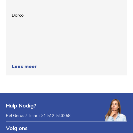
Dorco
Lees meer
Hulp Nodig?
Bel Gerust! Telnr +31 512-543258
Volg ons