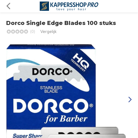
Dorco Single Edge Blades 100 stuks
(0)
Vergelijk