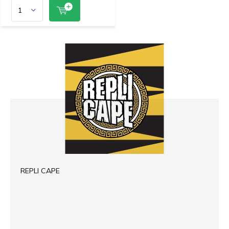
REPLI CAPE