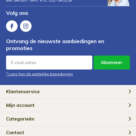
Volg ons
Ontvang de nieuwste aanbiedingen en
promoties
Abonneer
* Lees hier de wettelijke beperkingen
Klantenservice
Mijn account
Categorieën
Contact