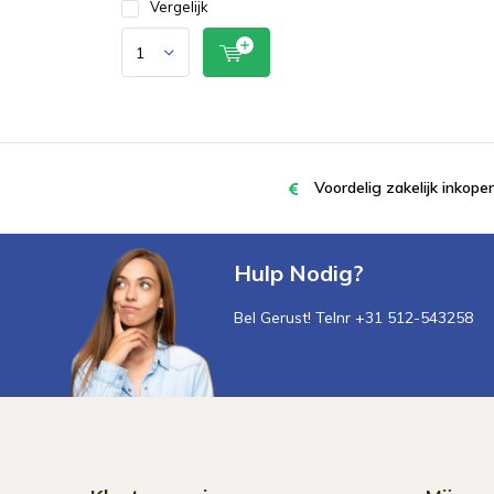
Vergelijk
Voordelig zakelijk inkop
Hulp Nodig?
Bel Gerust! Telnr +31 512-543258