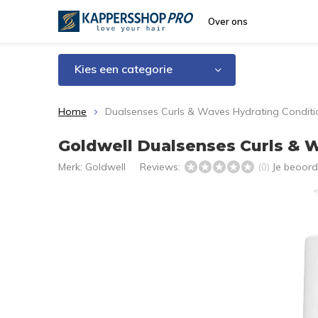
Over ons
Kies een categorie
Home
Dualsenses Curls & Waves Hydrating Conditi
Goldwell Dualsenses Curls & 
Merk:
Goldwell
Reviews:
Je beoord
(0)