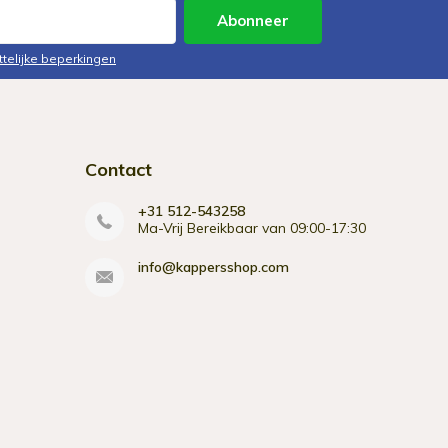
Abonneer
ttelijke beperkingen
Contact
+31 512-543258
Ma-Vrij Bereikbaar van 09:00-17:30
info@kappersshop.com