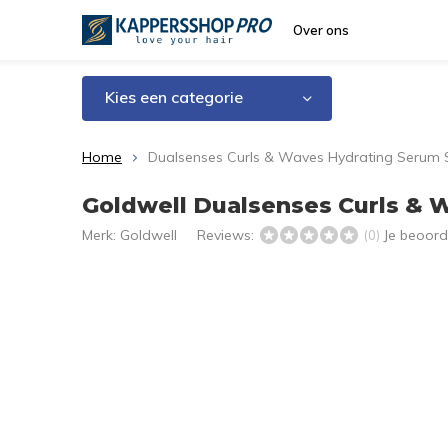
Over ons
Kies een categorie
Home
Dualsenses Curls & Waves Hydrating Serum 
Goldwell Dualsenses Curls & 
Merk:
Goldwell
Reviews:
Je beoord
(0)