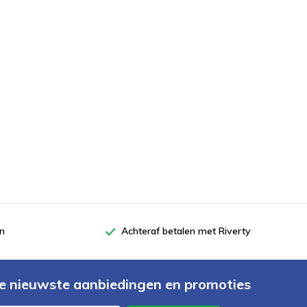
en
Achteraf betalen met Riverty
e nieuwste aanbiedingen en promoties