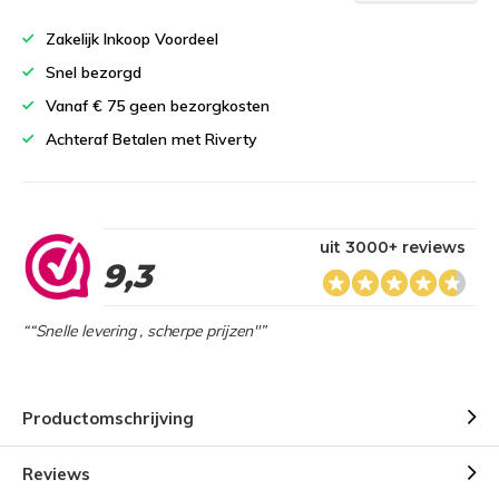
Zakelijk Inkoop Voordeel
Snel bezorgd
Vanaf € 75 geen bezorgkosten
Achteraf Betalen met Riverty
uit 3000+ reviews
9,3
““Snelle levering , scherpe prijzen"”
Productomschrijving
Reviews