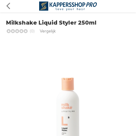
Milkshake Liquid Styler 250ml
(0)
Vergelijk