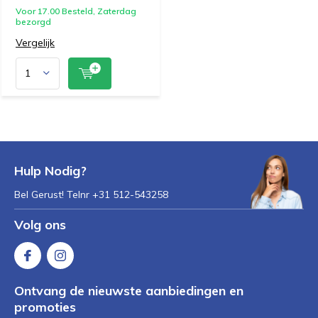
Voor 17.00 Besteld, Zaterdag
bezorgd
Vergelijk
Hulp Nodig?
Bel Gerust! Telnr +31 512-543258
Volg ons
Ontvang de nieuwste aanbiedingen en
promoties