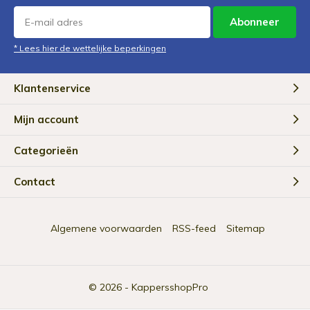
Abonneer
* Lees hier de wettelijke beperkingen
Klantenservice
Mijn account
Categorieën
Contact
Algemene voorwaarden
RSS-feed
Sitemap
© 2026 -
KappersshopPro